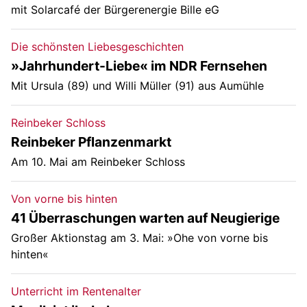
mit Solarcafé der Bürgerenergie Bille eG
Die schönsten Liebesgeschichten
»Jahrhundert-Liebe« im NDR Fernsehen
Mit Ursula (89) und Willi Müller (91) aus Aumühle
Reinbeker Schloss
Reinbeker Pflanzenmarkt
Am 10. Mai am Reinbeker Schloss
Von vorne bis hinten
41 Überraschungen warten auf Neugierige
Großer Aktionstag am 3. Mai: »Ohe von vorne bis
hinten«
Unterricht im Rentenalter