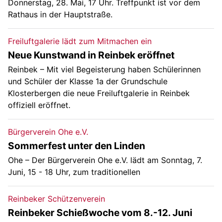
Donnerstag, 28. Mai, 17 Uhr. Treffpunkt ist vor dem
Rathaus in der Hauptstraße.
Freiluftgalerie lädt zum Mitmachen ein
Neue Kunstwand in Reinbek eröffnet
Reinbek – Mit viel Begeisterung haben Schülerinnen
und Schüler der Klasse 1a der Grundschule
Klosterbergen die neue Freiluftgalerie in Reinbek
offiziell eröffnet.
Bürgerverein Ohe e.V.
Sommerfest unter den Linden
Ohe – Der Bürgerverein Ohe e.V. lädt am Sonntag, 7.
Juni, 15 - 18 Uhr, zum traditionellen
Reinbeker Schützenverein
Reinbeker Schießwoche vom 8.-12. Juni