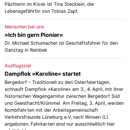
Pächterin im Kiosk ist Tina Stecklein, die
Lebensgefährtin von Tobias Zapf.
Menschen bei uns
»Ich bin gern Pionier«
Dr. Michael Schumacher ist Geschäftsführer für den
Ganztag in Reinbek
Ausflugsziel
Dampflok »Karoline« startet
Bergedorf – Traditionell zu den Osterfeiertagen,
schnauft Dampflok »Karoline« am 3., 4. April, mit ihrer
historischen Wagengarnitur zwischen Bergedorf Süd
und Geesthacht/Krümmel. Am Freitag, 3. April, werden
Kombifahrten mit der Arbeitsgemeinschaft
Verkehrsfreunde Lüneburg e.V, nach Winsen (L)
angeboten. Fahrkarten sind nur ausschließlich hier