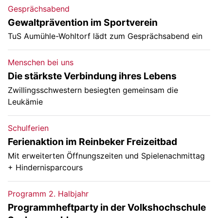
Gesprächsabend
Gewaltprävention im Sportverein
TuS Aumühle-Wohltorf lädt zum Gesprächsabend ein
Menschen bei uns
Die stärkste Verbindung ihres Lebens
Zwillingsschwestern besiegten gemeinsam die
Leukämie
Schulferien
Ferienaktion im Reinbeker Freizeitbad
Mit erweiterten Öffnungszeiten und Spielenachmittag
+ Hindernisparcours
Programm 2. Halbjahr
Programmheftparty in der Volkshochschule