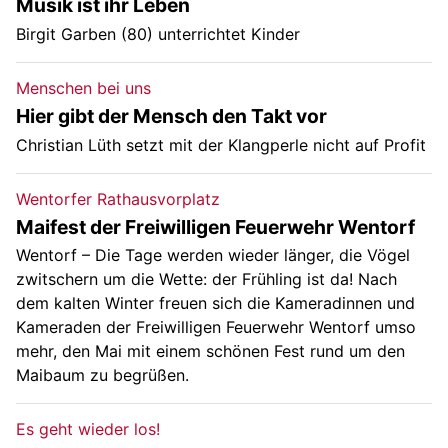
Musik ist ihr Leben
Birgit Garben (80) unterrichtet Kinder
Menschen bei uns
Hier gibt der Mensch den Takt vor
Christian Lüth setzt mit der Klangperle nicht auf Profit
Wentorfer Rathausvorplatz
Maifest der Freiwilligen Feuerwehr Wentorf
Wentorf – Die Tage werden wieder länger, die Vögel
zwitschern um die Wette: der Frühling ist da! Nach
dem kalten Winter freuen sich die Kameradinnen und
Kameraden der Freiwilligen Feuerwehr Wentorf umso
mehr, den Mai mit einem schönen Fest rund um den
Maibaum zu begrüßen.
Es geht wieder los!