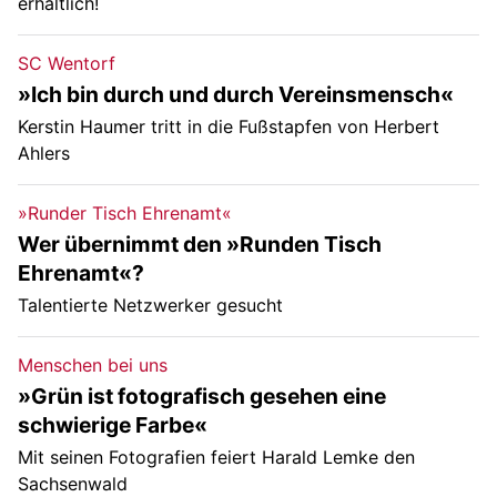
erhältlich!
SC Wentorf
»Ich bin durch und durch Vereinsmensch«
Kerstin Haumer tritt in die Fußstapfen von Herbert
Ahlers
»Runder Tisch Ehrenamt«
Wer übernimmt den »Runden Tisch
Ehrenamt«?
Talentierte Netzwerker gesucht
Menschen bei uns
»Grün ist fotografisch gesehen eine
schwierige Farbe«
Mit seinen Fotografien feiert Harald Lemke den
Sachsenwald