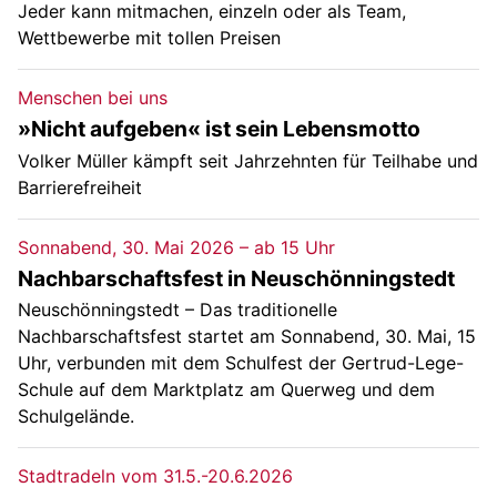
Jeder kann mitmachen, einzeln oder als Team,
Wettbewerbe mit tollen Preisen
Menschen bei uns
»Nicht aufgeben« ist sein Lebensmotto
Volker Müller kämpft seit Jahrzehnten für Teilhabe und
Barrierefreiheit
Sonnabend, 30. Mai 2026 – ab 15 Uhr
Nachbarschaftsfest in Neuschönningstedt
Neuschönningstedt – Das traditionelle
Nachbarschaftsfest startet am Sonnabend, 30. Mai, 15
Uhr, verbunden mit dem Schulfest der Gertrud-Lege-
Schule auf dem Marktplatz am Querweg und dem
Schulgelände.
Stadtradeln vom 31.5.-20.6.2026