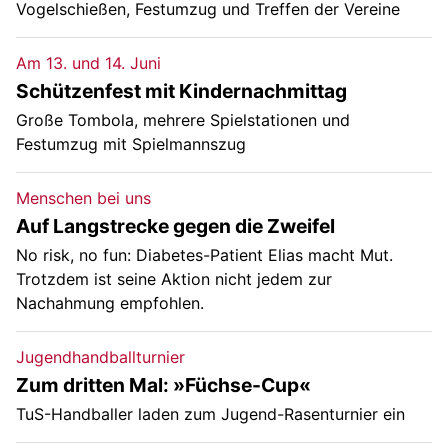
Vogelschießen, Festumzug und Treffen der Vereine
Am 13. und 14. Juni
Schützenfest mit Kindernachmittag
Große Tombola, mehrere Spielstationen und
Festumzug mit Spielmannszug
Menschen bei uns
Auf Langstrecke gegen die Zweifel
No risk, no fun: Diabetes-Patient Elias macht Mut.
Trotzdem ist seine Aktion nicht jedem zur
Nachahmung empfohlen.
Jugendhandballturnier
Zum dritten Mal: »Füchse-Cup«
TuS-Handballer laden zum Jugend-Rasenturnier ein