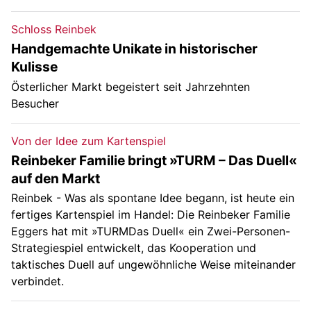
Schloss Reinbek
Handgemachte Unikate in historischer
Kulisse
Österlicher Markt begeistert seit Jahrzehnten
Besucher
Von der Idee zum Kartenspiel
Reinbeker Familie bringt »TURM – Das Duell«
auf den Markt
Reinbek - Was als spontane Idee begann, ist heute ein
fertiges Kartenspiel im Handel: Die Reinbeker Familie
Eggers hat mit »TURMDas Duell« ein Zwei-Personen-
Strategiespiel entwickelt, das Kooperation und
taktisches Duell auf ungewöhnliche Weise miteinander
verbindet.