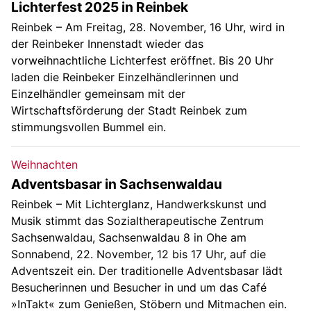
Lichterfest 2025 in Reinbek
Reinbek – Am Freitag, 28. November, 16 Uhr, wird in
der Reinbeker Innenstadt wieder das
vorweihnachtliche Lichterfest eröffnet. Bis 20 Uhr
laden die Reinbeker Einzelhändlerinnen und
Einzelhändler gemeinsam mit der
Wirtschaftsförderung der Stadt Reinbek zum
stimmungsvollen Bummel ein.
Weihnachten
Adventsbasar in Sachsenwaldau
Reinbek – Mit Lichterglanz, Handwerkskunst und
Musik stimmt das Sozialtherapeutische Zentrum
Sachsenwaldau, Sachsenwaldau 8 in Ohe am
Sonnabend, 22. November, 12 bis 17 Uhr, auf die
Adventszeit ein. Der traditionelle Adventsbasar lädt
Besucherinnen und Besucher in und um das Café
»InTakt« zum Genießen, Stöbern und Mitmachen ein.