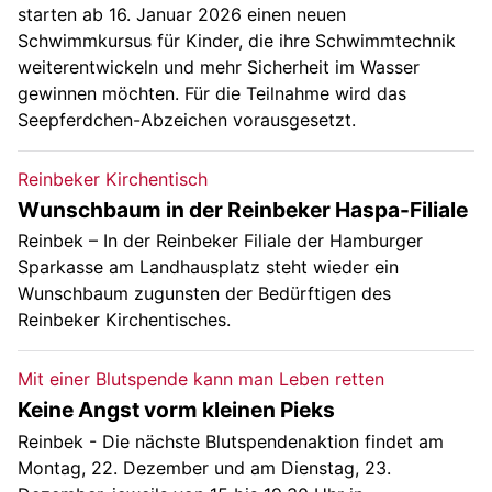
starten ab 16. Januar 2026 einen neuen
Schwimmkursus für Kinder, die ihre Schwimmtechnik
weiterentwickeln und mehr Sicherheit im Wasser
gewinnen möchten. Für die Teilnahme wird das
Seepferdchen-Abzeichen vorausgesetzt.
Reinbeker Kirchentisch
Wunschbaum in der Reinbeker Haspa-Filiale
Reinbek – In der Reinbeker Filiale der Hamburger
Sparkasse am Landhausplatz steht wieder ein
Wunschbaum zugunsten der Bedürftigen des
Reinbeker Kirchentisches.
Mit einer Blutspende kann man Leben retten
Keine Angst vorm kleinen Pieks
Reinbek - Die nächste Blutspendenaktion findet am
Montag, 22. Dezember und am Dienstag, 23.