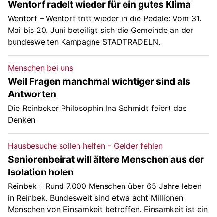
Wentorf radelt wieder für ein gutes Klima
Wentorf – Wentorf tritt wieder in die Pedale: Vom 31.
Mai bis 20. Juni beteiligt sich die Gemeinde an der
bundesweiten Kampagne STADTRADELN.
Menschen bei uns
Weil Fragen manchmal wichtiger sind als
Antworten
Die Reinbeker Philosophin Ina Schmidt feiert das
Denken
Hausbesuche sollen helfen – Gelder fehlen
Seniorenbeirat will ältere Menschen aus der
Isolation holen
Reinbek – Rund 7.000 Menschen über 65 Jahre leben
in Reinbek. Bundesweit sind etwa acht Millionen
Menschen von Einsamkeit betroffen. Einsamkeit ist ein