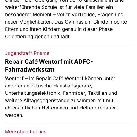
weiterführende Schule ist für viele Familien ein
besonderer Moment – voller Vorfreude, Fragen und
neuer Möglichkeiten. Das Gymnasium Glinde möchte
Eltern und ihren Kindern genau in dieser Phase
Orientierung geben und lädt
Jugendtreff Prisma
Repair Café Wentorf mit ADFC-
Fahrradwerkstatt
Wentorf – Im Repair Café Wentorf können unter
anderem elektrische Haushaltsgeräte,
Unterhaltungselektronik, Fahrräder, Textilien und
weitere Alltagsgegenstände zusammen mit mit
ehrenamtlichen Helferinnen und Helfern repariert
werden.
Menschen bei uns