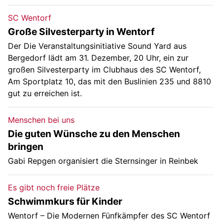
SC Wentorf
Große Silvesterparty in Wentorf
Der Die Veranstaltungsinitiative Sound Yard aus
Bergedorf lädt am 31. Dezember, 20 Uhr, ein zur
großen Silvesterparty im Clubhaus des SC Wentorf,
Am Sportplatz 10, das mit den Buslinien 235 und 8810
gut zu erreichen ist.
Menschen bei uns
Die guten Wünsche zu den Menschen
bringen
Gabi Repgen organisiert die Sternsinger in Reinbek
Es gibt noch freie Plätze
Schwimmkurs für Kinder
Wentorf – Die Modernen Fünfkämpfer des SC Wentorf