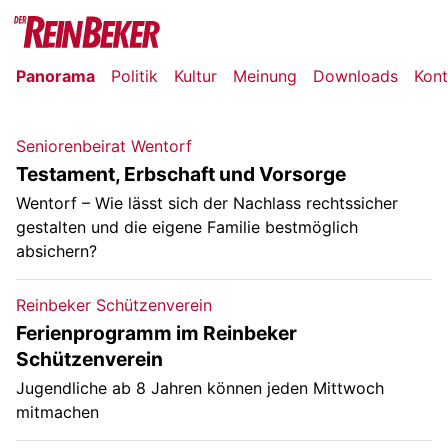
Panorama
Politik
Kultur
Meinung
Downloads
Kont
Seniorenbeirat Wentorf
Testament, Erbschaft und Vorsorge
Wentorf – Wie lässt sich der Nachlass rechtssicher
gestalten und die eigene Familie bestmöglich
absichern?
Reinbeker Schützenverein
Ferienprogramm im Reinbeker
Schützenverein
Jugendliche ab 8 Jahren können jeden Mittwoch
mitmachen