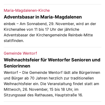
Maria-Magdalenen-Kirche
Adventsbasar in Maria-Magdalenen
einbek – Am Sonnabend, 29. November, wird an der
Kirchenallee von 11 bis 17 Uhr der jährliche
Adventsbasar der Kirchengemeinde Reinbek-Mitte
stattfinden.
Gemeinde Wentorf
Weihnachtsfeier für Wentorfer Senioren und
Seniorinnen
Wentorf – Die Gemeinde Wentorf lädt alle Bürgerinnen
und Bürger ab 70 Jahren herzlich zur traditionellen
Weihnachtsfeier ein. Die Veranstaltung findet statt am
Mittwoch, 26. November, 15 bis 18 Uhr, im
Sitzungssaal des Rathauses, Hauptstraße 16.