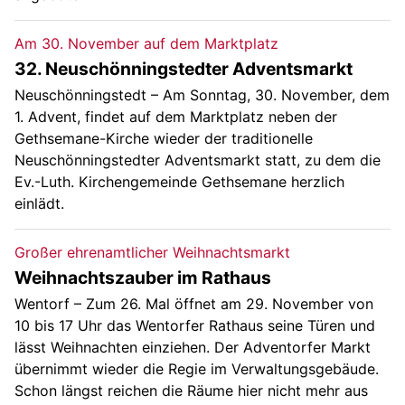
Am 30. November auf dem Marktplatz
32. Neuschönningstedter Adventsmarkt
Neuschönningstedt – Am Sonntag, 30. November, dem
1. Advent, findet auf dem Marktplatz neben der
Gethsemane-Kirche wieder der traditionelle
Neuschönningstedter Adventsmarkt statt, zu dem die
Ev.-Luth. Kirchengemeinde Gethsemane herzlich
einlädt.
Großer ehrenamtlicher Weihnachtsmarkt
Weihnachtszauber im Rathaus
Wentorf – Zum 26. Mal öffnet am 29. November von
10 bis 17 Uhr das Wentorfer Rathaus seine Türen und
lässt Weihnachten einziehen. Der Adventorfer Markt
übernimmt wieder die Regie im Verwaltungsgebäude.
Schon längst reichen die Räume hier nicht mehr aus