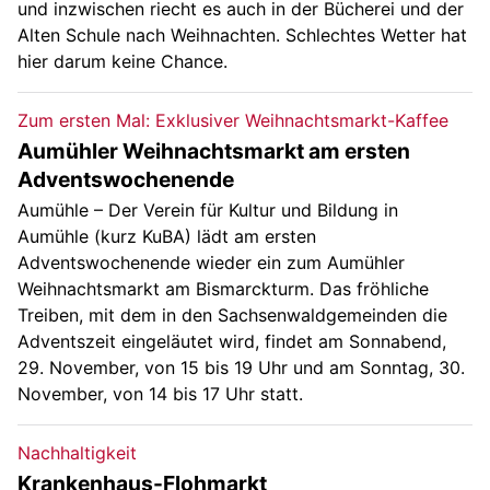
und inzwischen riecht es auch in der Bücherei und der
Alten Schule nach Weihnachten. Schlechtes Wetter hat
hier darum keine Chance.
Zum ersten Mal: Exklusiver Weihnachtsmarkt-Kaffee
Aumühler Weihnachtsmarkt am ersten
Adventswochenende
Aumühle – Der Verein für Kultur und Bildung in
Aumühle (kurz KuBA) lädt am ersten
Adventswochenende wieder ein zum Aumühler
Weihnachtsmarkt am Bismarckturm. Das fröhliche
Treiben, mit dem in den Sachsenwaldgemeinden die
Adventszeit eingeläutet wird, findet am Sonnabend,
29. November, von 15 bis 19 Uhr und am Sonntag, 30.
November, von 14 bis 17 Uhr statt.
Nachhaltigkeit
Krankenhaus-Flohmarkt