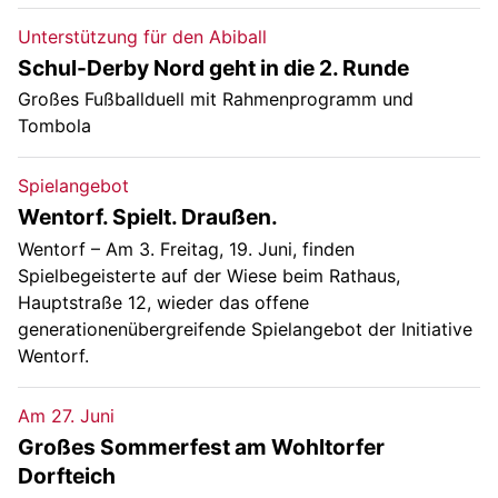
Unterstützung für den Abiball
Schul-Derby Nord geht in die 2. Runde
Großes Fußballduell mit Rahmenprogramm und
Tombola
Spielangebot
Wentorf. Spielt. Draußen.
Wentorf – Am 3. Freitag, 19. Juni, finden
Spielbegeisterte auf der Wiese beim Rathaus,
Hauptstraße 12, wieder das offene
generationenübergreifende Spielangebot der Initiative
Wentorf.
Am 27. Juni
Großes Sommerfest am Wohltorfer
Dorfteich