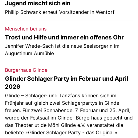
Jugend mischt sich ein
Phillip Schwank erneut Vorsitzender in Wentorf
Menschen bei uns
Trost und Hilfe und immer ein offenes Ohr
Jennifer Wrede-Sach ist die neue Seelsorgerin im
Augustinum Aumühle
Bürgerhaus Glinde
Glinder Schlager Party im Februar und April
2026
Glinde – Schlager- und Tanzfans können sich im
Frühjahr auf gleich zwei Schlagerpartys in Glinde
freuen. Für zwei Sonnabende, 7. Februar und 25. April,
wurde der Festsaal im Glinder Bürgerhaus gebucht und
das Theoter ut de Möhl Glinde e.V. veranstaltet die
beliebte »Glinder Schlager Party - das Original.«