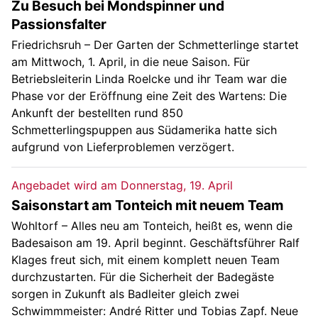
Zu Besuch bei Mondspinner und
Passionsfalter
Friedrichsruh – Der Garten der Schmetterlinge startet
am Mittwoch, 1. April, in die neue Saison. Für
Betriebsleiterin Linda Roelcke und ihr Team war die
Phase vor der Eröffnung eine Zeit des Wartens: Die
Ankunft der bestellten rund 850
Schmetterlingspuppen aus Südamerika hatte sich
aufgrund von Lieferproblemen verzögert.
Angebadet wird am Donnerstag, 19. April
Saisonstart am Tonteich mit neuem Team
Wohltorf – Alles neu am Tonteich, heißt es, wenn die
Badesaison am 19. April beginnt. Geschäftsführer Ralf
Klages freut sich, mit einem komplett neuen Team
durchzustarten. Für die Sicherheit der Badegäste
sorgen in Zukunft als Badleiter gleich zwei
Schwimmmeister: André Ritter und Tobias Zapf. Neue