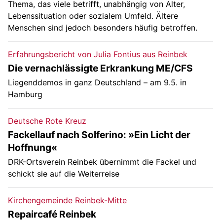
Thema, das viele betrifft, unabhängig von Alter,
Lebenssituation oder sozialem Umfeld. Ältere
Menschen sind jedoch besonders häufig betroffen.
Erfahrungsbericht von Julia Fontius aus Reinbek
Die vernachlässigte Erkrankung ME/CFS
Liegenddemos in ganz Deutschland – am 9.5. in
Hamburg
Deutsche Rote Kreuz
Fackellauf nach Solferino: »Ein Licht der
Hoffnung«
DRK-Ortsverein Reinbek übernimmt die Fackel und
schickt sie auf die Weiterreise
Kirchengemeinde Reinbek-Mitte
Repaircafé Reinbek