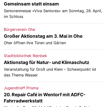
Gemeinsam statt einsam
Seniorenmesse »Viva Seniores« am Sonntag, 26. April,
im Schloss
Bürgerverein Ohe
Großer Aktionstag am 3. Mai in Ohe
Oher öffnen ihre Türen und Gärten
Stadtbibliothek Reinbek
Aktionstag für Natur- und Klimaschutz
Veranstaltung für Groß und Klein – Schwerpunkt ist
das Thema Wasser
Jugendtreff Prisma
20. Repair Café in Wentorf mit ADFC-
Fahrradwerkstatt