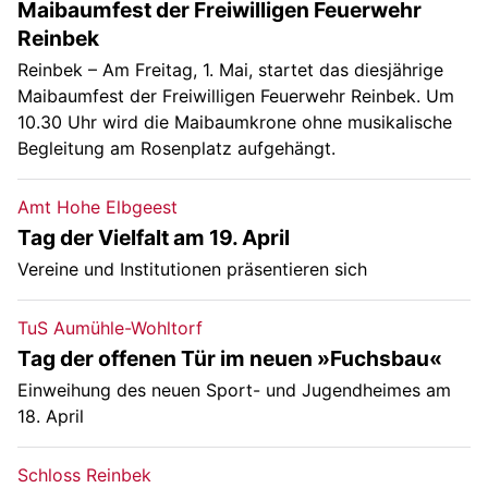
Maibaumfest der Freiwilligen Feuerwehr
Reinbek
Reinbek – Am Freitag, 1. Mai, startet das diesjährige
Maibaumfest der Freiwilligen Feuerwehr Reinbek. Um
10.30 Uhr wird die Maibaumkrone ohne musikalische
Begleitung am Rosenplatz aufgehängt.
Amt Hohe Elbgeest
Tag der Vielfalt am 19. April
Vereine und Institutionen präsentieren sich
TuS Aumühle-Wohltorf
Tag der offenen Tür im neuen »Fuchsbau«
Einweihung des neuen Sport- und Jugendheimes am
18. April
Schloss Reinbek