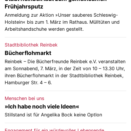
Frühjahrsputz
Anmeldung zur Aktion »Unser sauberes Schleswig-
Holstein« bis zum 1. März im Rathaus. Mülltüten und
Arbeitshandschuhe werden gestellt.
Stadtbibliothek Reinbek
Bücherflohmarkt
Reinbek – Die Bücherfreunde Reinbek e.V. veranstalten
am Sonnabend, 7. März, in der Zeit von 10 – 13.30 Uhr,
ihren Bücherflohmarkt in der Stadtbibliothek Reinbek,
Hamburger Str. 4 – 6.
Menschen bei uns
»Ich habe noch viele Ideen«
Stillstand ist für Angelika Bock keine OptIon
Engagement für ein würdevolles Lebensende