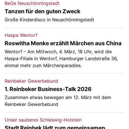
BeGe Neuschönningstedt
Tanzen für den guten Zweck
Große Kinderdisco in Neuschönningstedt
Haspa Wentorf
Roswitha Menke erzählt Märchen aus China
Wentorf – Am Mittwoch, 4. März, 18 Uhr, wird die
Haspa-Filiale in Wentorf, Hamburger Landstraße 36,
einmal mehr zum Märchenparadies.
Reinbeker Gewerbebund
1. Reinbeker Business-Talk 2026
Zusammen etwas bewegen am 12. März mit dem
Reinbeker Gewerbebund
Unser sauberes Schleswig-Holstein
Stadt Reinbek lädt zum gemeinsamen