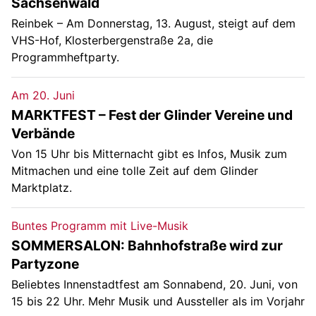
Sachsenwald
Reinbek – Am Donnerstag, 13. August, steigt auf dem
VHS-Hof, Klosterbergenstraße 2a, die
Programmheftparty.
Am 20. Juni
MARKTFEST – Fest der Glinder Vereine und
Verbände
Von 15 Uhr bis Mitternacht gibt es Infos, Musik zum
Mitmachen und eine tolle Zeit auf dem Glinder
Marktplatz.
Buntes Programm mit Live-Musik
SOMMERSALON: Bahnhofstraße wird zur
Partyzone
Beliebtes Innenstadtfest am Sonnabend, 20. Juni, von
15 bis 22 Uhr. Mehr Musik und Aussteller als im Vorjahr