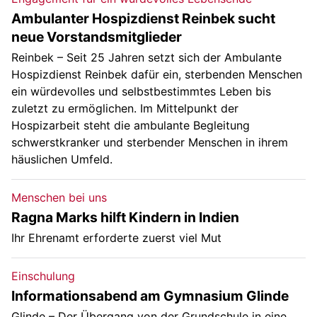
Ambulanter Hospizdienst Reinbek sucht
neue Vorstandsmitglieder
Reinbek – Seit 25 Jahren setzt sich der Ambulante
Hospizdienst Reinbek dafür ein, sterbenden Menschen
ein würdevolles und selbstbestimmtes Leben bis
zuletzt zu ermöglichen. Im Mittelpunkt der
Hospizarbeit steht die ambulante Begleitung
schwerstkranker und sterbender Menschen in ihrem
häuslichen Umfeld.
Menschen bei uns
Ragna Marks hilft Kindern in Indien
Ihr Ehrenamt erforderte zuerst viel Mut
Einschulung
Informationsabend am Gymnasium Glinde
Glinde – Der Übergang von der Grundschule in eine