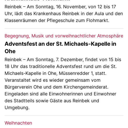
Reinbek – Am Sonntag, 16. November, von 12 bis 17
Uhr, lädt das Krankenhaus Reinbek in der Aula und den
Klassenräumen der Pflegeschule zum Flohmarkt.
Begegnung, Musik und vorweihnachtlicher Atmosphäre
Adventsfest an der St. Michaels-Kapelle in
Ohe
Reinbek – Am Sonntag, 7. Dezember, findet von 15 bis
18 Uhr das traditionelle Adventsfest rund um die St.
Michaels-Kapelle in Ohe, Müssenredder 1, statt.
Veranstaltet wird es wieder gemeinsam vom
Bürgerverein Ohe und dem Kirchengemeinderat.
Eingeladen sind alle Einwohnerinnen und Einwohner
des Stadtteils sowie Gäste aus Reinbek und
Umgebung.
Weihnachten