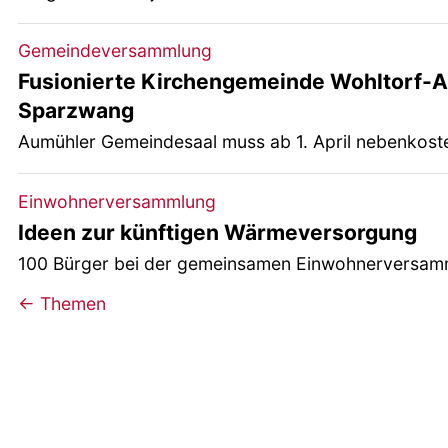
Gemeindeversammlung
Fusionierte Kirchengemeinde Wohltorf-
Sparzwang
Aumühler Gemeindesaal muss ab 1. April nebenkoste
Einwohnerversammlung
Ideen zur künftigen Wärmeversorgung
100 Bürger bei der gemeinsamen Einwohnerversam
← Themen