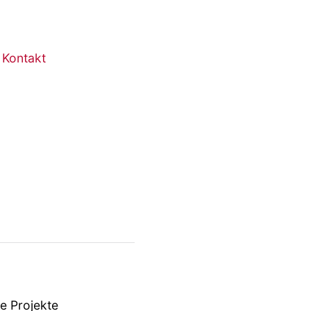
Kontakt
e Projekte