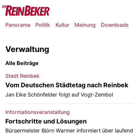
Panorama
Politik
Kultur
Meinung
Downloads
Verwaltung
Alle Beiträge
Stadt Reinbek
Vom Deutschen Städtetag nach Reinbek
Jan Eike Schönfelder folgt auf Vogt-Zembol
Informationsveranstaltung
Fortschritte und Lösungen
Bürgermeister Björn Warmer informiert über laufend