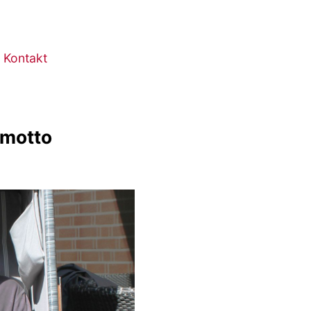
Kontakt
smotto