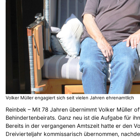
Volker Müller engagiert sich seit vielen Jahren ehrenamtlich
Reinbek – Mit 78 Jahren übernimmt Volker Müller offi
Behindertenbeirats. Ganz neu ist die Aufgabe für ihn 
Bereits in der vergangenen Amtszeit hatte er den Vor
Dreivierteljahr kommissarisch übernommen, nachde