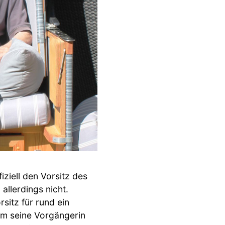
ziell den Vorsitz des
allerdings nicht.
sitz für rund ein
m seine Vorgängerin