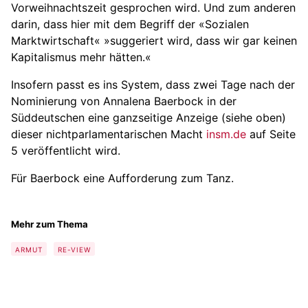
Vorweihnachtszeit gesprochen wird. Und zum anderen
darin, dass hier mit dem Begriff der «Sozialen
Marktwirtschaft« »suggeriert wird, dass wir gar keinen
Kapitalismus mehr hätten.«
Insofern passt es ins System, dass zwei Tage nach der
Nominierung von Annalena Baerbock in der
Süddeutschen eine ganzseitige Anzeige (siehe oben)
dieser nichtparlamentarischen Macht
insm.de
auf Seite
5 veröffentlicht wird.
Für Baerbock eine Aufforderung zum Tanz.
Mehr zum Thema
ARMUT
RE-VIEW