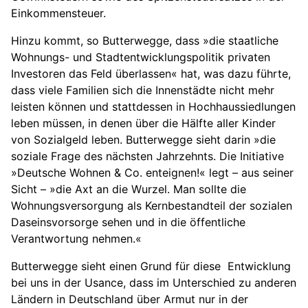
Einkommensteuer.
Hinzu kommt, so Butterwegge, dass »die staatliche
Wohnungs- und Stadtentwicklungspolitik privaten
Investoren das Feld überlassen« hat, was dazu führte,
dass viele Familien sich die Innenstädte nicht mehr
leisten können und stattdessen in Hochhaussiedlungen
leben müssen, in denen über die Hälfte aller Kinder
von Sozialgeld leben. Butterwegge sieht darin »die
soziale Frage des nächsten Jahrzehnts. Die Initiative
»Deutsche Wohnen & Co. enteignen!« legt – aus seiner
Sicht – »die Axt an die Wurzel. Man sollte die
Wohnungsversorgung als Kernbestandteil der sozialen
Daseinsvorsorge sehen und in die öffentliche
Verantwortung nehmen.«
Butterwegge sieht einen Grund für diese Entwicklung
bei uns in der Usance, dass im Unterschied zu anderen
Ländern in Deutschland über Armut nur in der