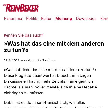
Panorama
Politik
Kultur
Meinung
Downloads
Kon
Kennen Sie das auch?
»Was hat das eine mit dem anderen
zu tun?«
12. 9. 2019
, von Hartmuth Sandtner
»Was hat denn das eine mit dem anderen zu tun!?«
Diese Frage zu beantworten braucht in hitzigen
Diskussionen häufig mehr Zeit als man eigentlich
dachte, als man locker meinte, sich in eine Debatte
einbringen zu müssen.
Dabei ist es doch so offensichtlich, wie alles