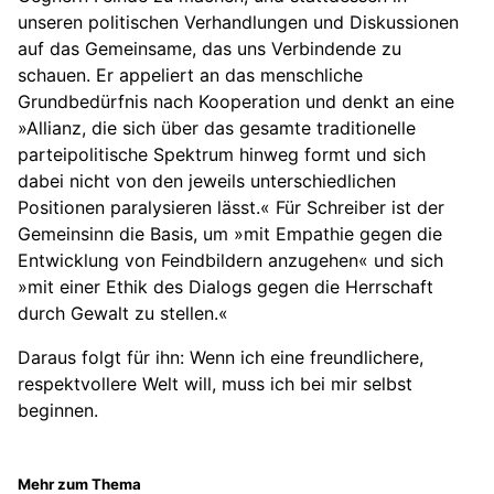
unseren politischen Verhandlungen und Diskussionen
auf das Gemeinsame, das uns Verbindende zu
schauen. Er appeliert an das menschliche
Grundbedürfnis nach Kooperation und denkt an eine
»Allianz, die sich über das gesamte traditionelle
parteipolitische Spektrum hinweg formt und sich
dabei nicht von den jeweils unterschiedlichen
Positionen paralysieren lässt.« Für Schreiber ist der
Gemeinsinn die Basis, um »mit Empathie gegen die
Entwicklung von Feindbildern anzugehen« und sich
»mit einer Ethik des Dialogs gegen die Herrschaft
durch Gewalt zu stellen.«
Daraus folgt für ihn: Wenn ich eine freundlichere,
respektvollere Welt will, muss ich bei mir selbst
beginnen.
Mehr zum Thema