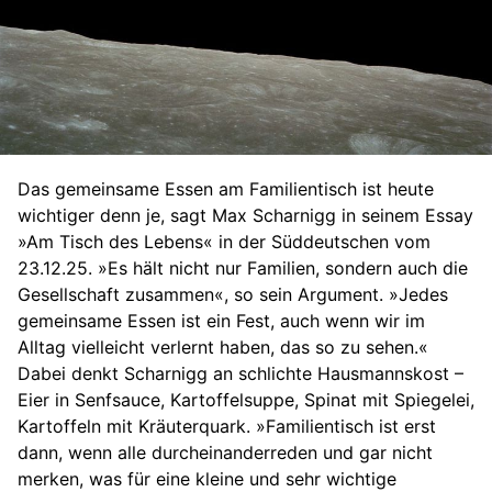
Das gemeinsame Essen am Familientisch ist heute
wichtiger denn je, sagt Max Scharnigg in seinem Essay
»Am Tisch des Lebens« in der Süddeutschen vom
23.12.25. »Es hält nicht nur Familien, sondern auch die
Gesellschaft zusammen«, so sein Argument. »Jedes
gemeinsame Essen ist ein Fest, auch wenn wir im
Alltag vielleicht verlernt haben, das so zu sehen.«
Dabei denkt Scharnigg an schlichte Hausmannskost –
Eier in Senfsauce, Kartoffelsuppe, Spinat mit Spiegelei,
Kartoffeln mit Kräuterquark. »Familientisch ist erst
dann, wenn alle durcheinanderreden und gar nicht
merken, was für eine kleine und sehr wichtige