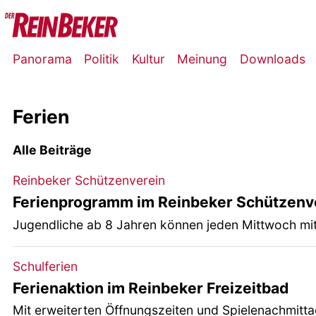
Panorama
Politik
Kultur
Meinung
Downloads
Ferien
Alle Beiträge
Reinbeker Schützenverein
Ferienprogramm im Reinbeker Schützenv
Jugendliche ab 8 Jahren können jeden Mittwoch m
Schulferien
Ferienaktion im Reinbeker Freizeitbad
Mit erweiterten Öffnungszeiten und Spielenachmitt