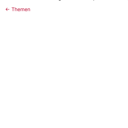
← Themen