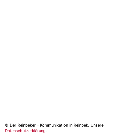
© Der Reinbeker – Kommunikation in Reinbek. Unsere
Datenschutzerklärung
.