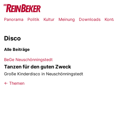
Panorama
Politik
Kultur
Meinung
Downloads
Kont
Disco
Alle Beiträge
BeGe Neuschönningstedt
Tanzen für den guten Zweck
Große Kinderdisco in Neuschönningstedt
← Themen