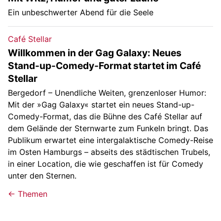
Ein unbeschwerter Abend für die Seele
Café Stellar
Willkommen in der Gag Galaxy: Neues
Stand-up-Comedy-Format startet im Café
Stellar
Bergedorf – Unendliche Weiten, grenzenloser Humor:
Mit der »Gag Galaxy« startet ein neues Stand-up-
Comedy-Format, das die Bühne des Café Stellar auf
dem Gelände der Sternwarte zum Funkeln bringt. Das
Publikum erwartet eine intergalaktische Comedy-Reise
im Osten Hamburgs – abseits des städtischen Trubels,
in einer Location, die wie geschaffen ist für Comedy
unter den Sternen.
← Themen