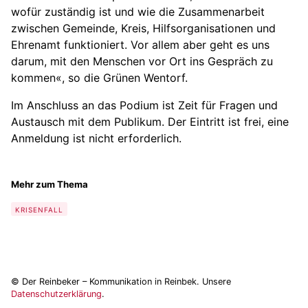
wofür zuständig ist und wie die Zusammenarbeit
zwischen Gemeinde, Kreis, Hilfsorganisationen und
Ehrenamt funktioniert. Vor allem aber geht es uns
darum, mit den Menschen vor Ort ins Gespräch zu
kommen«, so die Grünen Wentorf.
Im Anschluss an das Podium ist Zeit für Fragen und
Austausch mit dem Publikum. Der Eintritt ist frei, eine
Anmeldung ist nicht erforderlich.
Mehr zum Thema
KRISENFALL
© Der Reinbeker – Kommunikation in Reinbek. Unsere
Datenschutzerklärung
.