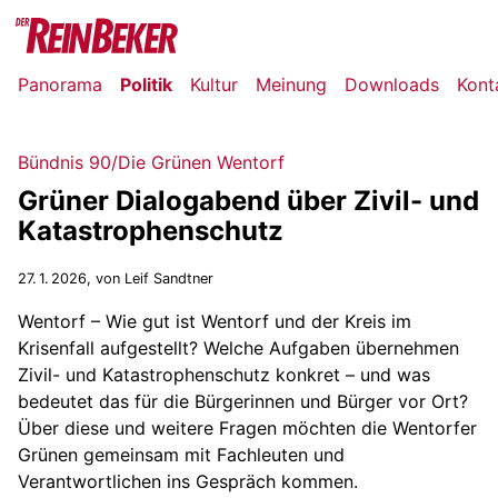
Panorama
Politik
Kultur
Meinung
Downloads
Kont
Bündnis 90/Die Grünen Wentorf
Grüner Dialogabend über Zivil- und
Katastrophenschutz
27. 1. 2026
, von Leif Sandtner
Wentorf – Wie gut ist Wentorf und der Kreis im
Krisenfall aufgestellt? Welche Aufgaben übernehmen
Zivil- und Katastrophenschutz konkret – und was
bedeutet das für die Bürgerinnen und Bürger vor Ort?
Über diese und weitere Fragen möchten die Wentorfer
Grünen gemeinsam mit Fachleuten und
Verantwortlichen ins Gespräch kommen.