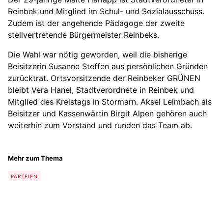
Reinbek und Mitglied im Schul- und Sozialausschuss.
Zudem ist der angehende Pädagoge der zweite
stellvertretende Bürgermeister Reinbeks.
Die Wahl war nötig geworden, weil die bisherige
Beisitzerin Susanne Steffen aus persönlichen Gründen
zurücktrat. Ortsvorsitzende der Reinbeker GRÜNEN
bleibt Vera Hanel, Stadtverordnete in Reinbek und
Mitglied des Kreistags in Stormarn. Aksel Leimbach als
Beisitzer und Kassenwärtin Birgit Alpen gehören auch
weiterhin zum Vorstand und runden das Team ab.
Mehr zum Thema
PARTEIEN