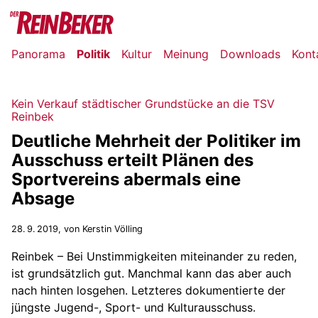
Panorama
Politik
Kultur
Meinung
Downloads
Kont
Kein Verkauf städtischer Grundstücke an die TSV
Reinbek
Deutliche Mehrheit der Politiker im
Ausschuss erteilt Plänen des
Sportvereins abermals eine
Absage
28. 9. 2019
, von Kerstin Völling
Reinbek – Bei Unstimmigkeiten miteinander zu reden,
ist grundsätzlich gut. Manchmal kann das aber auch
nach hinten losgehen. Letzteres dokumentierte der
jüngste Jugend-, Sport- und Kulturausschuss.