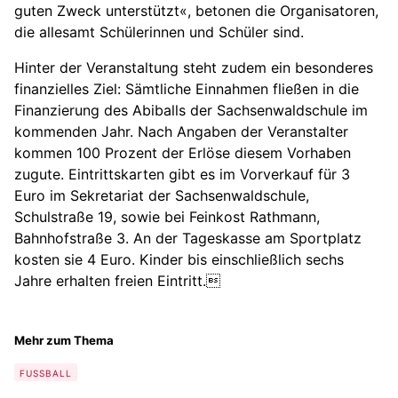
guten Zweck unterstützt«, betonen die Organisatoren,
die allesamt Schülerinnen und Schüler sind.
Hinter der Veranstaltung steht zudem ein besonderes
finanzielles Ziel: Sämtliche Einnahmen fließen in die
Finanzierung des Abiballs der Sachsenwaldschule im
kommenden Jahr. Nach Angaben der Veranstalter
kommen 100 Prozent der Erlöse diesem Vorhaben
zugute. Eintrittskarten gibt es im Vorverkauf für 3
Euro im Sekretariat der Sachsenwaldschule,
Schulstraße 19, sowie bei Feinkost Rathmann,
Bahnhofstraße 3. An der Tageskasse am Sportplatz
kosten sie 4 Euro. Kinder bis einschließlich sechs
Jahre erhalten freien Eintritt.
Mehr zum Thema
FUSSBALL