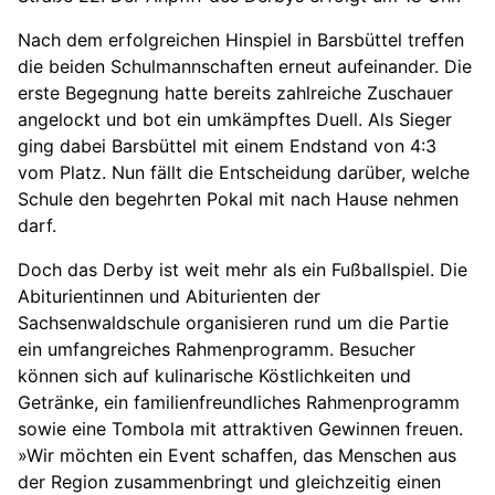
Nach dem erfolgreichen Hinspiel in Barsbüttel treffen
die beiden Schulmannschaften erneut aufeinander. Die
erste Begegnung hatte bereits zahlreiche Zuschauer
angelockt und bot ein umkämpftes Duell. Als Sieger
ging dabei Barsbüttel mit einem Endstand von 4:3
vom Platz. Nun fällt die Entscheidung darüber, welche
Schule den begehrten Pokal mit nach Hause nehmen
darf.
Doch das Derby ist weit mehr als ein Fußballspiel. Die
Abiturientinnen und Abiturienten der
Sachsenwaldschule organisieren rund um die Partie
ein umfangreiches Rahmenprogramm. Besucher
können sich auf kulinarische Köstlichkeiten und
Getränke, ein familienfreundliches Rahmenprogramm
sowie eine Tombola mit attraktiven Gewinnen freuen.
»Wir möchten ein Event schaffen, das Menschen aus
der Region zusammenbringt und gleichzeitig einen