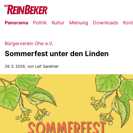
Panorama
Politik
Kultur
Meinung
Downloads
Kont
Bürgerverein Ohe e.V.
Sommerfest unter den Linden
26. 5. 2026
, von Leif Sandtner