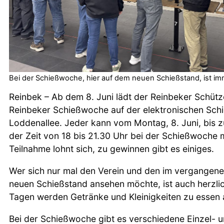
Bei der Schießwoche, hier auf dem neuen Schießstand, ist im
Reinbek – Ab dem 8. Juni lädt der Reinbeker Schütz
Reinbeker Schießwoche auf der elektronischen Schi
Loddenallee. Jeder kann vom Montag, 8. Juni, bis zu
der Zeit von 18 bis 21.30 Uhr bei der Schießwoche 
Teilnahme lohnt sich, zu gewinnen gibt es einiges.
Wer sich nur mal den Verein und den im vergangene
neuen Schießstand ansehen möchte, ist auch herzlic
Tagen werden Getränke und Kleinigkeiten zu essen
Bei der Schießwoche gibt es verschiedene Einzel- 