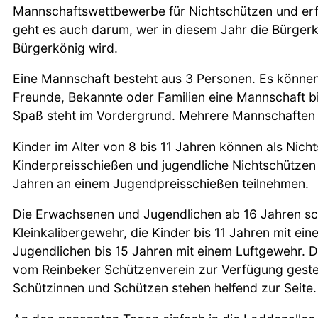
Mannschaftswettbewerbe für Nichtschützen und er
geht es auch darum, wer in diesem Jahr die Bürgerk
Bürgerkönig wird.
Eine Mannschaft besteht aus 3 Personen. Es können
Freunde, Bekannte oder Familien eine Mannschaft b
Spaß steht im Vordergrund. Mehrere Mannschaften 
Kinder im Alter von 8 bis 11 Jahren können als Nich
Kinderpreisschießen und jugendliche Nichtschützen 
Jahren an einem Jugendpreisschießen teilnehmen.
Die Erwachsenen und Jugendlichen ab 16 Jahren s
Kleinkalibergewehr, die Kinder bis 11 Jahren mit ei
Jugendlichen bis 15 Jahren mit einem Luftgewehr.
vom Reinbeker Schützenverein zur Verfügung gestel
Schützinnen und Schützen stehen helfend zur Seite.