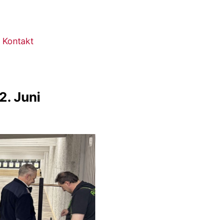
Kontakt
. Juni