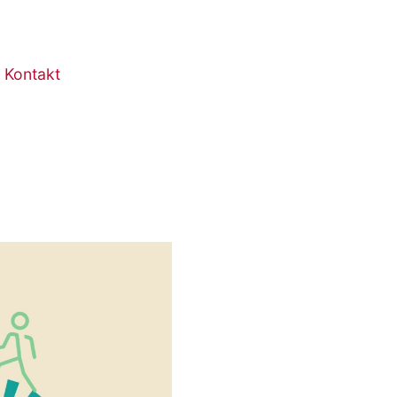
Kontakt