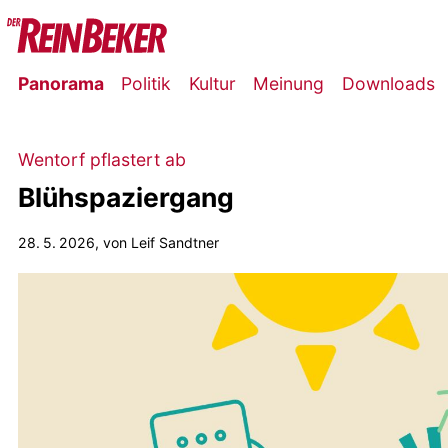
Panorama
Politik
Kultur
Meinung
Downloads
Wentorf pflastert ab
Blühspaziergang
28. 5. 2026
, von Leif Sandtner