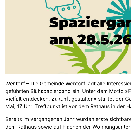
Wentorf – Die Gemeinde Wentorf lädt alle Interessie
geführten Blühspaziergang ein. Unter dem Motto »F
Vielfalt entdecken, Zukunft gestalten« startet der 
Mai, 17 Uhr. Treffpunkt ist vor dem Rathaus in der 
Bereits im vergangenen Jahr wurden erste sichtbare
dem Rathaus sowie auf Flächen der Wohnungsunte