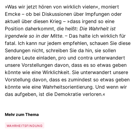
»Was wir jetzt hören von wirklich vielen«, moniert
Emcke – ob bei Diskussionen über Impfungen oder
aktuell über diesen Krieg – »dass irgend so eine
Position daherkommt, die heißt:
Die Wahrheit ist
irgendwie so in der Mitte
. – Das halte ich wirklich für
fatal. Ich kann nur jedem empfehlen, schauen Sie diese
Sendungen nicht, schreiben Sie da hin, sie sollen
andere Leute einladen, pro und contra unterwandert
unsere Vorstellungen davon, dass es so etwas geben
könnte wie eine Wirklichkeit. Sie unterwandert unsere
Vorstellung davon, dass es zumindest so etwas geben
könnte wie eine Wahrheitsorientierung. Und wenn wir
das aufgeben, ist die Demokratie verloren.«
Mehr zum Thema
WAHRHEITSFINDUNG