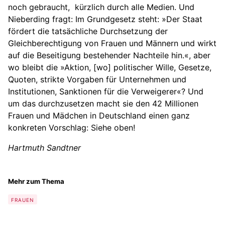
noch gebraucht, kürzlich durch alle Medien. Und
Nieberding fragt: Im Grundgesetz steht: »Der Staat
fördert die tatsächliche Durchsetzung der
Gleichberechtigung von Frauen und Männern und wirkt
auf die Beseitigung bestehender Nachteile hin.«, aber
wo bleibt die »Aktion, [wo] politischer Wille, Gesetze,
Quoten, strikte Vorgaben für Unternehmen und
Institutionen, Sanktionen für die Verweigerer«? Und
um das durchzusetzen macht sie den 42 Millionen
Frauen und Mädchen in Deutschland einen ganz
konkreten Vorschlag: Siehe oben!
Hartmuth Sandtner
Mehr zum Thema
FRAUEN