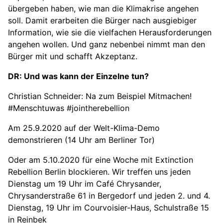
übergeben haben, wie man die Klimakrise angehen
soll. Damit erarbeiten die Bürger nach ausgiebiger
Information, wie sie die vielfachen Herausforderungen
angehen wollen. Und ganz nebenbei nimmt man den
Bürger mit und schafft Akzeptanz.
DR: Und was kann der Einzelne tun?
Christian Schneider: Na zum Beispiel Mitmachen!
#Menschtuwas #jointherebellion
Am 25.9.2020 auf der Welt-Klima-Demo
demonstrieren (14 Uhr am Berliner Tor)
Oder am 5.10.2020 für eine Woche mit Extinction
Rebellion Berlin blockieren. Wir treffen uns jeden
Dienstag um 19 Uhr im Café Chrysander,
Chrysanderstraße 61 in Bergedorf und jeden 2. und 4.
Dienstag, 19 Uhr im Courvoisier-Haus, Schulstraße 15
in Reinbek