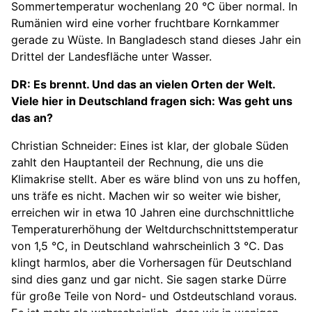
Sommertemperatur wochenlang 20 °C über normal. In
Rumänien wird eine vorher fruchtbare Kornkammer
gerade zu Wüste. In Bangladesch stand dieses Jahr ein
Drittel der Landesfläche unter Wasser.
DR: Es brennt. Und das an vielen Orten der Welt.
Viele hier in Deutschland fragen sich: Was geht uns
das an?
Christian Schneider: Eines ist klar, der globale Süden
zahlt den Hauptanteil der Rechnung, die uns die
Klimakrise stellt. Aber es wäre blind von uns zu hoffen,
uns träfe es nicht. Machen wir so weiter wie bisher,
erreichen wir in etwa 10 Jahren eine durchschnittliche
Temperaturerhöhung der Weltdurchschnittstemperatur
von 1,5 °C, in Deutschland wahrscheinlich 3 °C. Das
klingt harmlos, aber die Vorhersagen für Deutschland
sind dies ganz und gar nicht. Sie sagen starke Dürre
für große Teile von Nord- und Ostdeutschland voraus.