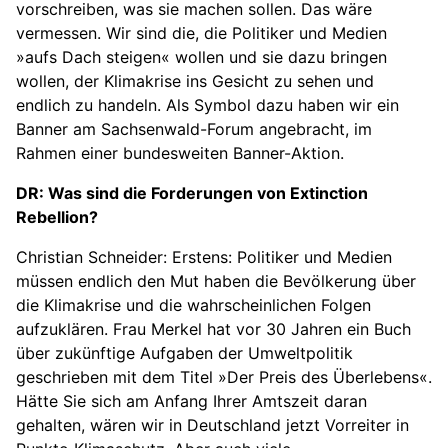
vorschreiben, was sie machen sollen. Das wäre
vermessen. Wir sind die, die Politiker und Medien
»aufs Dach steigen« wollen und sie dazu bringen
wollen, der Klimakrise ins Gesicht zu sehen und
endlich zu handeln. Als Symbol dazu haben wir ein
Banner am Sachsenwald-Forum angebracht, im
Rahmen einer bundesweiten Banner-Aktion.
DR: Was sind die Forderungen von Extinction
Rebellion?
Christian Schneider: Erstens: Politiker und Medien
müssen endlich den Mut haben die Bevölkerung über
die Klimakrise und die wahrscheinlichen Folgen
aufzuklären. Frau Merkel hat vor 30 Jahren ein Buch
über zukünftige Aufgaben der Umweltpolitik
geschrieben mit dem Titel »Der Preis des Überlebens«.
Hätte Sie sich am Anfang Ihrer Amtszeit daran
gehalten, wären wir in Deutschland jetzt Vorreiter in