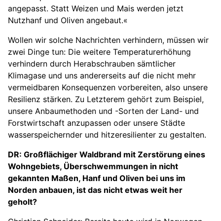
angepasst. Statt Weizen und Mais werden jetzt
Nutzhanf und Oliven angebaut.«
Wollen wir solche Nachrichten verhindern, müssen wir
zwei Dinge tun: Die weitere Temperaturerhöhung
verhindern durch Herabschrauben sämtlicher
Klimagase und uns andererseits auf die nicht mehr
vermeidbaren Konsequenzen vorbereiten, also unsere
Resilienz stärken. Zu Letzterem gehört zum Beispiel,
unsere Anbaumethoden und -Sorten der Land- und
Forstwirtschaft anzupassen oder unsere Städte
wasserspeichernder und hitzeresilienter zu gestalten.
DR: Großflächiger Waldbrand mit Zerstörung eines
Wohngebiets, Überschwemmungen in nicht
gekannten Maßen, Hanf und Oliven bei uns im
Norden anbauen, ist das nicht etwas weit her
geholt?