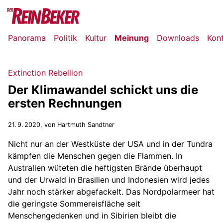
Panorama
Politik
Kultur
Meinung
Downloads
Kon
Extinction Rebellion
Der Klimawandel schickt uns die
ersten Rechnungen
21. 9. 2020
, von Hartmuth Sandtner
Nicht nur an der Westküste der USA und in der Tundra
kämpfen die Menschen gegen die Flammen. In
Australien wüteten die heftigsten Brände überhaupt
und der Urwald in Brasilien und Indonesien wird jedes
Jahr noch stärker abgefackelt. Das Nordpolarmeer hat
die geringste Sommereisfläche seit
Menschengedenken und in Sibirien bleibt die