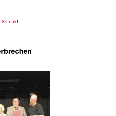
Kontakt
Verbrechen