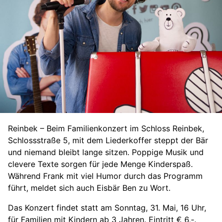
Reinbek – Beim Familienkonzert im Schloss Reinbek,
Schlossstraße 5, mit dem Liederkoffer steppt der Bär
und niemand bleibt lange sitzen. Poppige Musik und
clevere Texte sorgen für jede Menge Kinderspaß.
Während Frank mit viel Humor durch das Programm
führt, meldet sich auch Eisbär Ben zu Wort.
Das Konzert findet statt am Sonntag, 31. Mai, 16 Uhr,
für Familien mit Kindern ab 3 Jahren. Eintritt € 6,-.