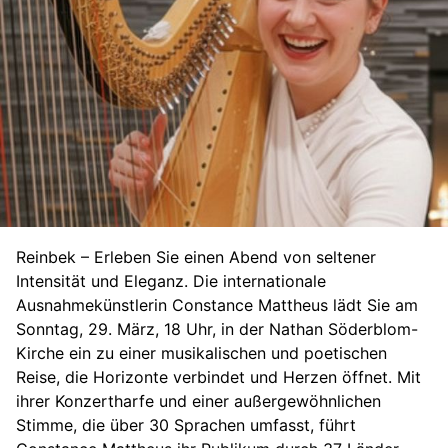
Reinbek – Erleben Sie einen Abend von seltener
Intensität und Eleganz. Die internationale
Ausnahmekünstlerin Constance Mattheus lädt Sie am
Sonntag, 29. März, 18 Uhr, in der Nathan Söderblom-
Kirche ein zu einer musikalischen und poetischen
Reise, die Horizonte verbindet und Herzen öffnet. Mit
ihrer Konzertharfe und einer außergewöhnlichen
Stimme, die über 30 Sprachen umfasst, führt