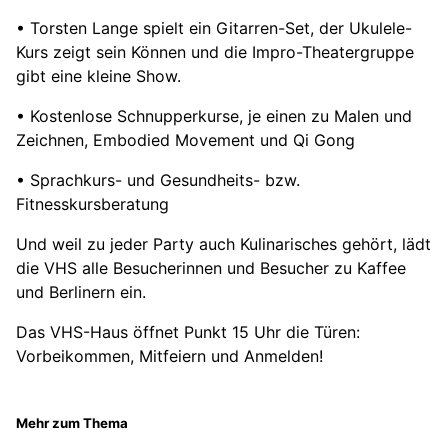
• Torsten Lange spielt ein Gitarren-Set, der Ukulele-
Kurs zeigt sein Können und die Impro-Theatergruppe
gibt eine kleine Show.
• Kostenlose Schnupperkurse, je einen zu Malen und
Zeichnen, Embodied Movement und Qi Gong
• Sprachkurs- und Gesundheits- bzw.
Fitnesskursberatung
Und weil zu jeder Party auch Kulinarisches gehört, lädt
die VHS alle Besucherinnen und Besucher zu Kaffee
und Berlinern ein.
Das VHS-Haus öffnet Punkt 15 Uhr die Türen:
Vorbeikommen, Mitfeiern und Anmelden!
Mehr zum Thema