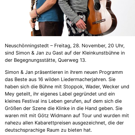
Neuschönningstedt – Freitag, 28. November, 20 Uhr,
sind Simon & Jan zu Gast auf der Kleinkunstbühne in
der Begegnungsstätte, Querweg 13.
Simon & Jan präsentieren in ihrem neuen Programm
das Beste aus 16 wilden Liedermacherjahren. Sie
haben sich die Bühne mit Stoppok, Wader, Wecker und
Mey geteilt, ihr eigenes Label gegründet und ein
kleines Festival ins Leben gerufen, auf dem sich die
Größen der Szene die Klinke in die Hand geben. Sie
waren mit mit Götz Widmann auf Tour und wurden mit
nahezu allen Kabarettpreisen ausgezeichnet, die der
deutschsprachige Raum zu bieten hat.