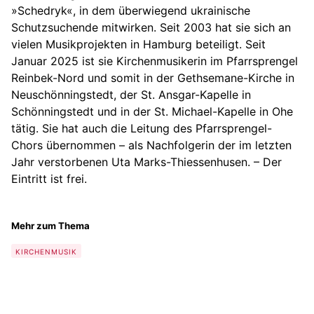
»Schedryk«, in dem überwiegend ukrainische
Schutzsuchende mitwirken. Seit 2003 hat sie sich an
vielen Musikprojekten in Hamburg beteiligt. Seit
Januar 2025 ist sie Kirchenmusikerin im Pfarrsprengel
Reinbek-Nord und somit in der Gethsemane-Kirche in
Neuschönningstedt, der St. Ansgar-Kapelle in
Schönningstedt und in der St. Michael-Kapelle in Ohe
tätig. Sie hat auch die Leitung des Pfarrsprengel-
Chors übernommen – als Nachfolgerin der im letzten
Jahr verstorbenen Uta Marks-Thiessenhusen. – Der
Eintritt ist frei.
Mehr zum Thema
KIRCHENMUSIK