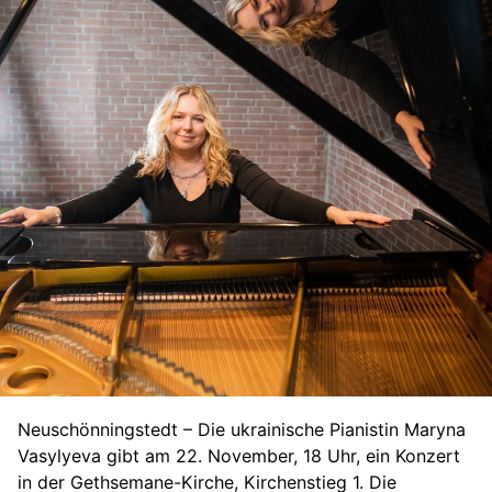
Neuschönningstedt – Die ukrainische Pianistin Maryna
Vasylyeva gibt am 22. November, 18 Uhr, ein Konzert
in der Gethsemane-Kirche, Kirchenstieg 1. Die