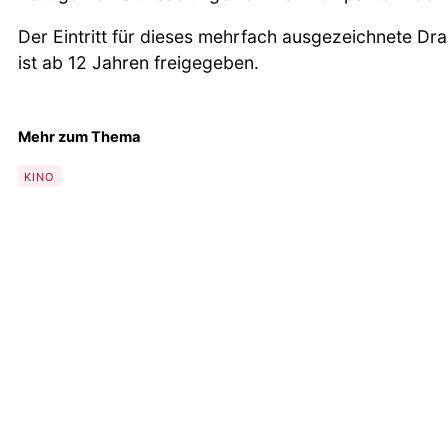
Der Eintritt für dieses mehrfach ausgezeichnete Dr
ist ab 12 Jahren freigegeben.
Mehr zum Thema
KINO