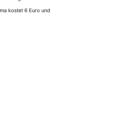
ama kostet 6 Euro und