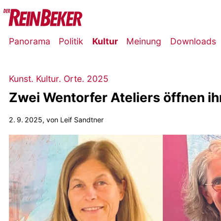
Panorama
Politik
Kultur
Meinung
Downloads
Kunst. Kultur. Orte. 2025
Zwei Wentorfer Ateliers öffnen ih
2. 9. 2025
, von Leif Sandtner