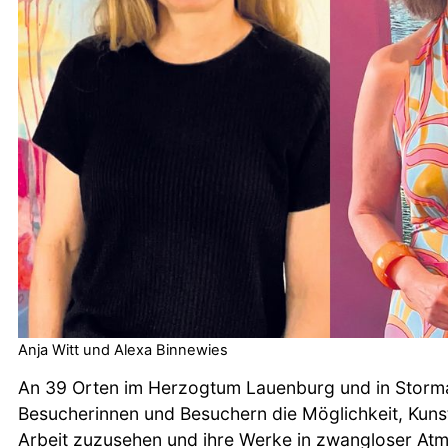
Anja Witt und Alexa Binnewies
An 39 Orten im Herzogtum Lauenburg und in Stor
Besucherinnen und Besuchern die Möglichkeit, Kunst
Arbeit zuzusehen und ihre Werke in zwangloser At