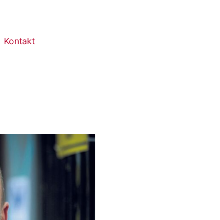
Kontakt