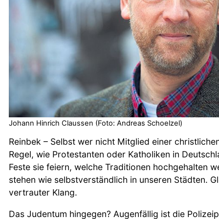
Johann Hinrich Claussen (Foto: Andreas Schoelzel)
Reinbek – Selbst wer nicht Mitglied einer christlichen
Regel, wie Protestanten oder Katholiken in Deutsch
Feste sie feiern, welche Traditionen hochgehalten
stehen wie selbstverständlich in unseren Städten. Gl
vertrauter Klang.
Das Judentum hingegen? Augenfällig ist die Polize