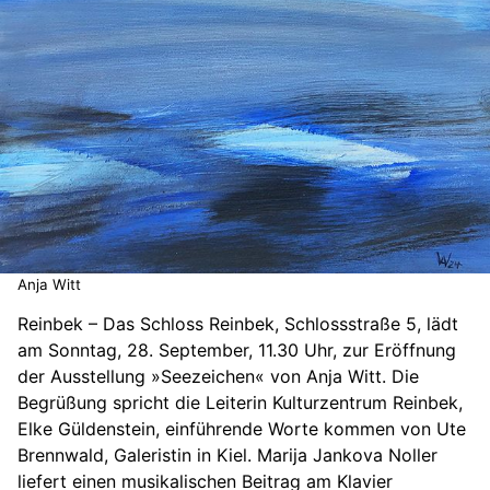
Anja Witt
Reinbek – Das Schloss Reinbek, Schlossstraße 5, lädt
am Sonntag, 28. September, 11.30 Uhr, zur Eröffnung
der Ausstellung »Seezeichen« von Anja Witt. Die
Begrüßung spricht die Leiterin Kulturzentrum Reinbek,
Elke Güldenstein, einführende Worte kommen von Ute
Brennwald, Galeristin in Kiel. Marija Jankova Noller
liefert einen musikalischen Beitrag am Klavier