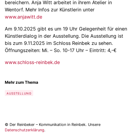
bereichern. Anja Witt arbeitet in ihrem Atelier in
Wentorf. Mehr Infos zur Künstlerin unter
www.anjawitt.de
Am 9.10.2025 gibt es um 19 Uhr Gelegenheit für einen
Künstlerdialog in der Ausstellung. Die Ausstellung ist
bis zum 9.11.2025 im Schloss Reinbek zu sehen.
Öffnungszeiten: Mi. – So. 10-17 Uhr – Eintritt: 4,-€
www.schloss-reinbek.de
Mehr zum Thema
AUSSTELLUNG
© Der Reinbeker – Kommunikation in Reinbek. Unsere
Datenschutzerklärung
.