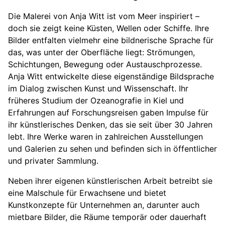
Die Malerei von Anja Witt ist vom Meer inspiriert –
doch sie zeigt keine Küsten, Wellen oder Schiffe. Ihre
Bilder entfalten vielmehr eine bildnerische Sprache für
das, was unter der Oberfläche liegt: Strömungen,
Schichtungen, Bewegung oder Austauschprozesse.
Anja Witt entwickelte diese eigenständige Bildsprache
im Dialog zwischen Kunst und Wissenschaft. Ihr
früheres Studium der Ozeanografie in Kiel und
Erfahrungen auf Forschungsreisen gaben Impulse für
ihr künstlerisches Denken, das sie seit über 30 Jahren
lebt. Ihre Werke waren in zahlreichen Ausstellungen
und Galerien zu sehen und befinden sich in öffentlicher
und privater Sammlung.
Neben ihrer eigenen künstlerischen Arbeit betreibt sie
eine Malschule für Erwachsene und bietet
Kunstkonzepte für Unternehmen an, darunter auch
mietbare Bilder, die Räume temporär oder dauerhaft