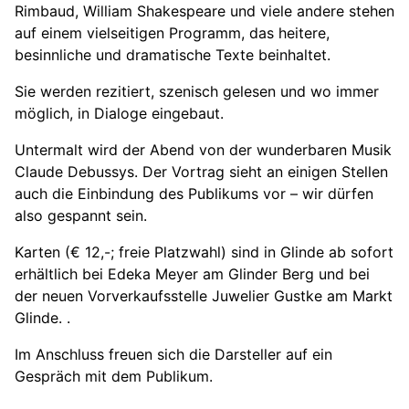
Rimbaud, William Shakespeare und viele andere stehen
auf einem vielseitigen Programm, das heitere,
besinnliche und dramatische Texte beinhaltet.
Sie werden rezitiert, szenisch gelesen und wo immer
möglich, in Dialoge eingebaut.
Untermalt wird der Abend von der wunderbaren Musik
Claude Debussys. Der Vortrag sieht an einigen Stellen
auch die Einbindung des Publikums vor – wir dürfen
also gespannt sein.
Karten (€ 12,-; freie Platzwahl) sind in Glinde ab sofort
erhältlich bei Edeka Meyer am Glinder Berg und bei
der neuen Vorverkaufsstelle Juwelier Gustke am Markt
Glinde. .
Im Anschluss freuen sich die Darsteller auf ein
Gespräch mit dem Publikum.