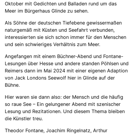
Oktober mit Gedichten und Balladen rund um das
Meer im Bürgerhaus Glinde zu sehen.
Als Söhne der deutschen Tiefebene gewissermaßen
naturgemäß mit Küsten und Seefahrt verbunden,
interessierten sie sich schon immer für den Menschen
und sein schwieriges Verhältnis zum Meer.
Angefangen mit einem Büchner-Abend und Fontane-
Lesungen über Hesse und andere standen Pöhlsen und
Reimers dann im Mai 2024 mit einer eigenen Adaption
von Jack Londons Seewolf hier in Glinde auf der
Bühne.
Hier waren sie dann also: der Mensch und die häufig
so raue See – Ein gelungener Abend mit szenischer
Lesung und Rezitationen. Und diesem Thema bleiben
die Künstler treu.
Theodor Fontane, Joachim Ringelnatz, Arthur