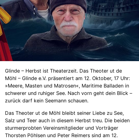
Glinde – Herbst ist Theaterzeit. Das Theoter ut de
Möhl – Glinde e.V. präsentiert am 12. Oktober, 17 Uhr:
»Meere, Masten und Matrosen«, Maritime Balladen in
schwerer und ruhiger See. Nach vorn geht dein Blick –
zurück darf kein Seemann schauen.
Das Theoter ut de Möhl bleibt seiner Liebe zu See,
Salz und Teer auch in diesem Herbst treu. Die beiden
sturmerprobten Vereinsmitglieder und Vorträger
Thorsten Pöhlsen und Peter Reimers sind am 12.