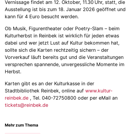
Vernissage findet am 12. Oktober, 11.30 Uhr, statt, die
Ausstellung ist bis zum 18. Januar 2026 geöffnet und
kann für 4 Euro besucht werden.
Ob Musik, Figurentheater oder Poetry-Slam – beim
Kulturherbst in Reinbek ist wirklich für jeden etwas
dabei und wer jetzt Lust auf Kultur bekommen hat,
sollte sich die Karten rechtzeitig sichern – der
Vorverkauf läuft bereits gut und die Veranstaltungen
versprechen spannende, unvergessliche Momente im
Herbst.
Karten gibt es an der Kulturkasse in der
Stadtbibliothek Reinbek, online auf
www.kultur-
reinbek.de
, Tel. 040-72750800 oder per eMail an
tickets@reinbek.de
Mehr zum Thema