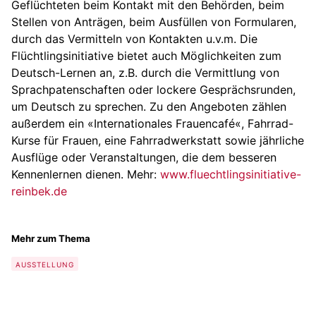
Geflüchteten beim Kontakt mit den Behörden, beim
Stellen von Anträgen, beim Ausfüllen von Formularen,
durch das Vermitteln von Kontakten u.v.m. Die
Flüchtlingsinitiative bietet auch Möglichkeiten zum
Deutsch-Lernen an, z.B. durch die Vermittlung von
Sprachpatenschaften oder lockere Gesprächsrunden,
um Deutsch zu sprechen. Zu den Angeboten zählen
außerdem ein «Internationales Frauencafé«, Fahrrad-
Kurse für Frauen, eine Fahrradwerkstatt sowie jährliche
Ausflüge oder Veranstaltungen, die dem besseren
Kennenlernen dienen. Mehr:
www.fluechtlingsinitiative-
reinbek.de
Mehr zum Thema
AUSSTELLUNG