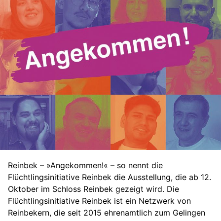
Reinbek – »Angekommen!« – so nennt die
Flüchtlingsinitiative Reinbek die Ausstellung, die ab 12.
Oktober im Schloss Reinbek gezeigt wird. Die
Flüchtlingsinitiative Reinbek ist ein Netzwerk von
Reinbekern, die seit 2015 ehrenamtlich zum Gelingen