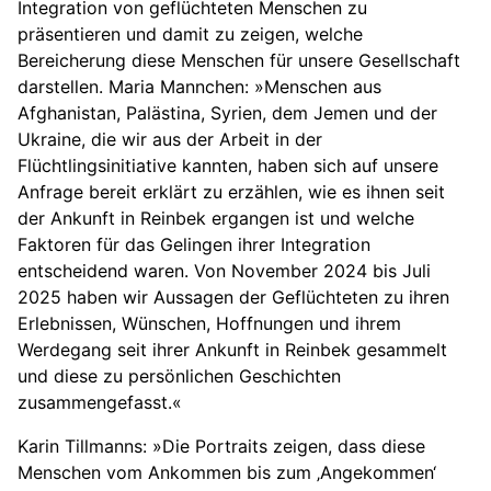
Integration von geflüchteten Menschen zu
präsentieren und damit zu zeigen, welche
Bereicherung diese Menschen für unsere Gesellschaft
darstellen. Maria Mannchen: »Menschen aus
Afghanistan, Palästina, Syrien, dem Jemen und der
Ukraine, die wir aus der Arbeit in der
Flüchtlingsinitiative kannten, haben sich auf unsere
Anfrage bereit erklärt zu erzählen, wie es ihnen seit
der Ankunft in Reinbek ergangen ist und welche
Faktoren für das Gelingen ihrer Integration
entscheidend waren. Von November 2024 bis Juli
2025 haben wir Aussagen der Geflüchteten zu ihren
Erlebnissen, Wünschen, Hoffnungen und ihrem
Werdegang seit ihrer Ankunft in Reinbek gesammelt
und diese zu persönlichen Geschichten
zusammengefasst.«
Karin Tillmanns: »Die Portraits zeigen, dass diese
Menschen vom Ankommen bis zum ‚Angekommen‘